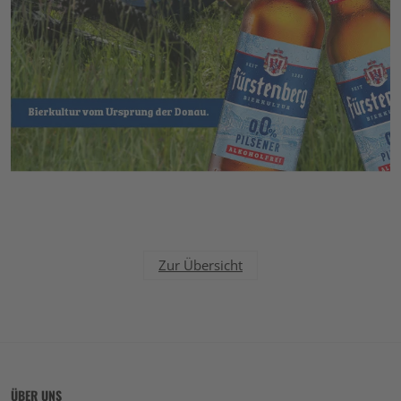
Zur Übersicht
ÜBER UNS