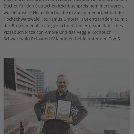
Bücher für den Deutschen Kochbuchpreis nominiert waren,
wurde unsere Heimatküche, die in Zusammenarbeit mit der
Hochschwarzwald Tourismus GmbH (HTG) entstanden ist, mit
der Bronzemedaille ausgezeichnet! Unser neapolitanisches
Pizzabuch Pizza con Amore und das Veggie-Kochbuch
Schwarzwald Reloaded IV landeten beide unter den Top 5.