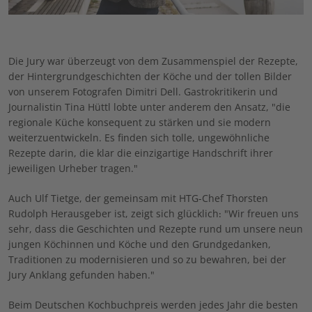
Die Jury war überzeugt von dem Zusammenspiel der Rezepte,
der Hintergrundgeschichten der Köche und der tollen Bilder
von unserem Fotografen Dimitri Dell. Gastrokritikerin und
Journalistin Tina Hüttl lobte unter anderem den Ansatz, "die
regionale Küche konsequent zu stärken und sie modern
weiterzuentwickeln. Es finden sich tolle, ungewöhnliche
Rezepte darin, die klar die einzigartige Handschrift ihrer
jeweiligen Urheber tragen."
Auch Ulf Tietge, der gemeinsam mit HTG-Chef Thorsten
Rudolph Herausgeber ist, zeigt sich glücklich: "Wir freuen uns
sehr, dass die Geschichten und Rezepte rund um unsere neun
jungen Köchinnen und Köche und den Grundgedanken,
Traditionen zu modernisieren und so zu bewahren, bei der
Jury Anklang gefunden haben."
Beim Deutschen Kochbuchpreis werden jedes Jahr die besten