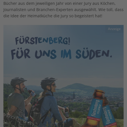
Bücher aus dem jeweiligen Jahr von einer Jury aus Köchen,
Journalisten und Branchen-Experten ausgewählt. Wie toll, dass
die Idee der Heimatküche die Jury so begeistert hat!
Anzeige