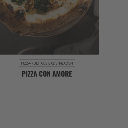
PIZZA-KULT AUS BADEN-BADEN
PIZZA CON AMORE