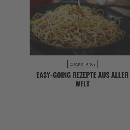
QUICK & FANCY
EASY-GOING REZEPTE AUS ALLER
WELT