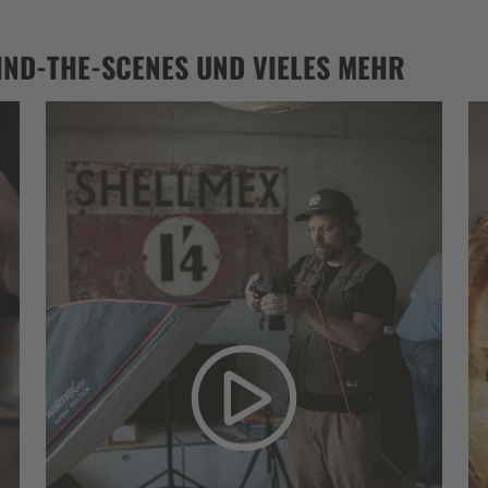
HIND-THE-SCENES UND VIELES MEHR