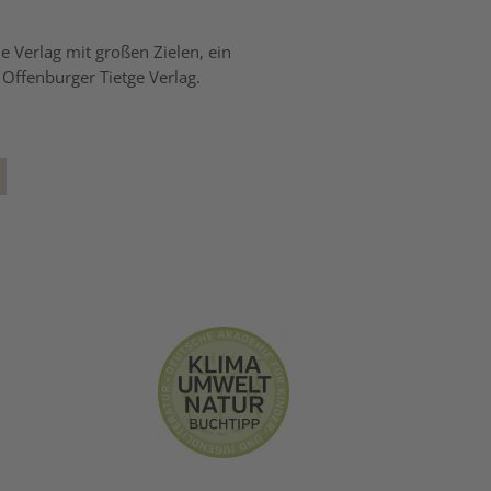
 Verlag mit großen Zielen, ein
Offenburger Tietge Verlag.