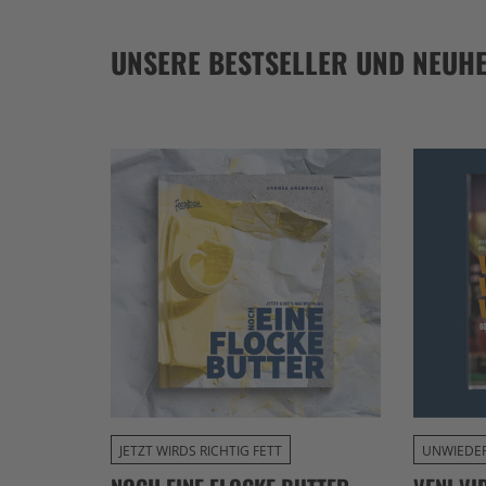
UNSERE BESTSELLER UND NEUHE
JETZT WIRDS RICHTIG FETT
UNWIEDER