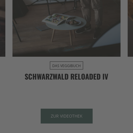
DAS VEGGIBUCH
SCHWARZWALD RELOADED IV
ZUR VIDEOTHEK