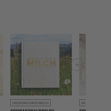
UNSER MILCHKOCHBUCH
DAS BACKBUCH