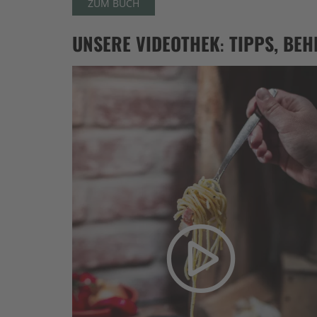
ZUM BUCH
UNSERE VIDEOTHEK: TIPPS, BE