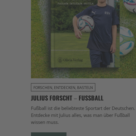
FORSCHEN, ENTDECKEN, BASTELN
JULIUS FORSCHT – FUSSBALL
Fußball ist die beliebteste Sportart der Deutschen.
Entdecke mit Julius alles, was man über Fußball
wissen muss.