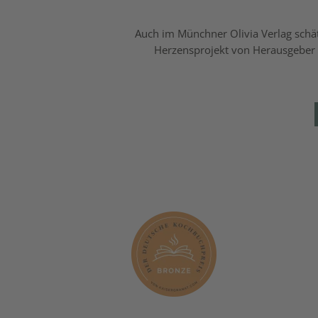
Auch im Münchner Olivia Verlag schät
Herzensprojekt von Herausgeber M