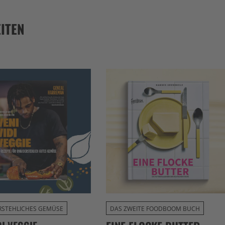
ITEN
STEHLICHES GEMÜSE
DAS ZWEITE FOODBOOM BUCH