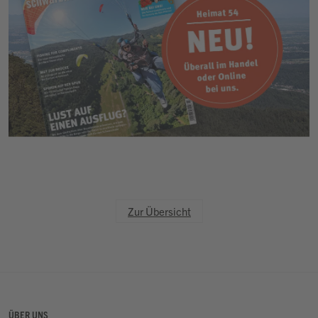
Zur Übersicht
ÜBER UNS