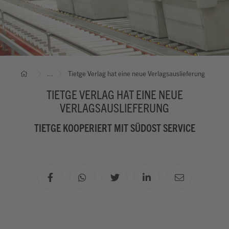
...
Tietge Verlag hat eine neue Verlagsauslieferung
TIETGE VERLAG HAT EINE NEUE
VERLAGSAUSLIEFERUNG
TIETGE KOOPERIERT MIT SÜDOST SERVICE