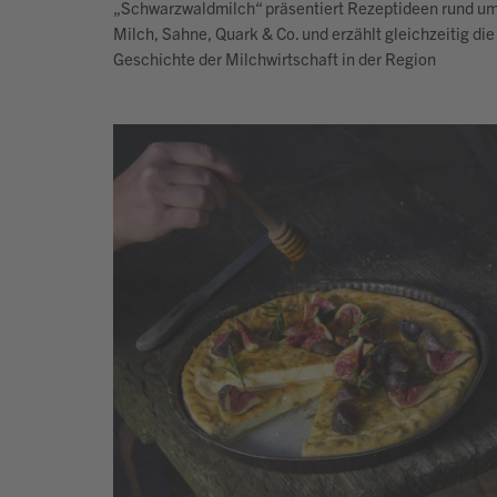
„Schwarzwaldmilch“ präsentiert Rezeptideen rund u
Milch, Sahne, Quark & Co. und erzählt gleichzeitig die
Geschichte der Milchwirtschaft in der Region