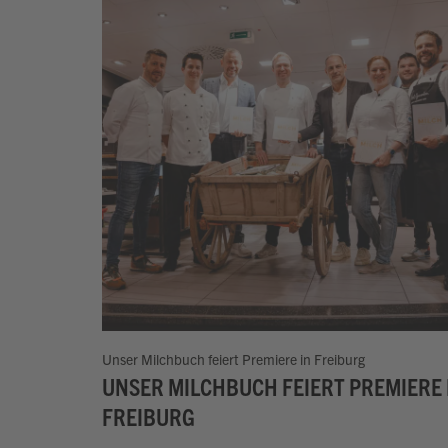
Unser Milchbuch feiert Premiere in Freiburg
UNSER MILCHBUCH FEIERT PREMIERE 
FREIBURG