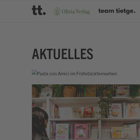
AKTUELLES