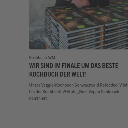
Kochbuch-WM
WIR SIND IM FINALE UM DAS BESTE
KOCHBUCH DER WELT!
Unser Veggie-Kochbuch Schwarzwald Reloaded IV ist
bei der Kochbuch-WM als „Best Vegan Cookbook“
nominiert