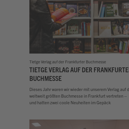
Tietge Verlag auf der Frankfurter Buchmesse
TIETGE VERLAG AUF DER FRANKFURT
BUCHMESSE
Dieses Jahr waren wir wieder mit unserem Verlag auf 
weltweit größten Buchmesse in Frankfurt vertreten –
und hatten zwei coole Neuheiten im Gepäck