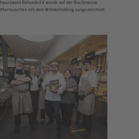
hwarzwald Reloaded V wurde auf der Buchmesse
ätterrauschen mit dem Wälderliebling ausgezeichnet